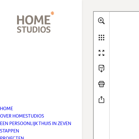
HOME
OVER HOMESTUDIOS
EEN PERSOONLIJK THUIS IN ZEVEN
STAPPEN
PROJECTEN