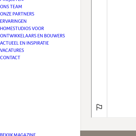
ONS TEAM
ONZE PARTNERS
ERVARINGEN
HOMESTUDIOS VOOR
ONTWIKKELAARS EN BOUWERS
ACTUEEL EN INSPIRATIE
VACATURES
CONTACT
BEKIJK MAGAZINE