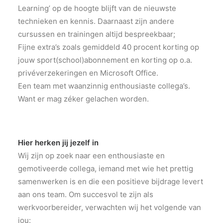
Learning’ op de hoogte blijft van de nieuwste
technieken en kennis. Daarnaast zijn andere
cursussen en trainingen altijd bespreekbaar;
Fijne extra’s zoals gemiddeld 40 procent korting op
jouw sport(school)abonnement en korting op o.a.
privéverzekeringen en Microsoft Office.
Een team met waanzinnig enthousiaste collega’s.
Want er mag zéker gelachen worden.
Hier herken jij jezelf in
Wij zijn op zoek naar een enthousiaste en
gemotiveerde collega, iemand met wie het prettig
samenwerken is en die een positieve bijdrage levert
aan ons team. Om succesvol te zijn als
werkvoorbereider, verwachten wij het volgende van
jou: