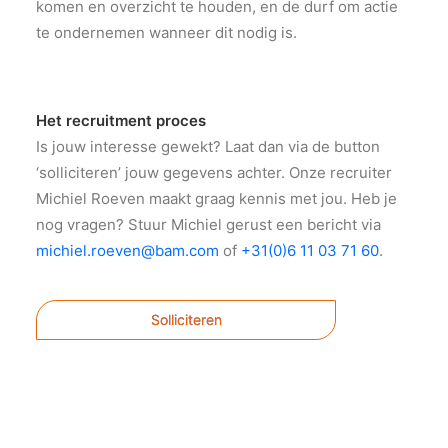
komen en overzicht te houden, en de durf om actie
te ondernemen wanneer dit nodig is.
Het recruitment proces
Is jouw interesse gewekt? Laat dan via de button
‘solliciteren’ jouw gegevens achter. Onze recruiter
Michiel Roeven maakt graag kennis met jou. Heb je
nog vragen? Stuur Michiel gerust een bericht via
michiel.roeven@bam.com
of
+31(0)6 11 03 71 60
.
Solliciteren