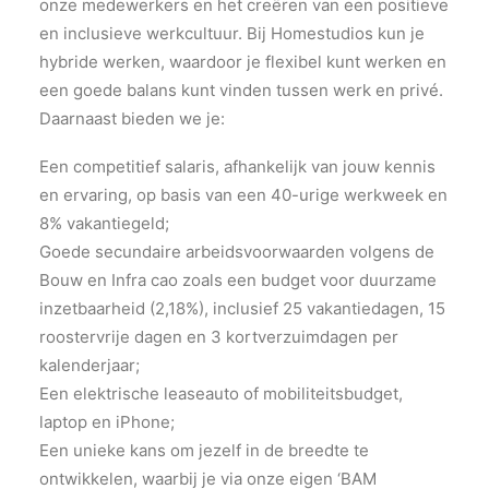
onze medewerkers en het creëren van een positieve
en inclusieve werkcultuur. Bij Homestudios kun je
hybride werken, waardoor je flexibel kunt werken en
een goede balans kunt vinden tussen werk en privé.
Daarnaast bieden we je:
Een competitief salaris, afhankelijk van jouw kennis
en ervaring, op basis van een 40-urige werkweek en
8% vakantiegeld;
Goede secundaire arbeidsvoorwaarden volgens de
Bouw en Infra cao zoals een budget voor duurzame
inzetbaarheid (2,18%), inclusief 25 vakantiedagen, 15
roostervrije dagen en 3 kortverzuimdagen per
kalenderjaar;
Een elektrische leaseauto of mobiliteitsbudget,
laptop en iPhone;
Een unieke kans om jezelf in de breedte te
ontwikkelen, waarbij je via onze eigen ‘BAM