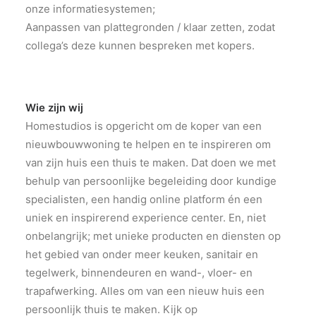
onze informatiesystemen;
Aanpassen van plattegronden / klaar zetten, zodat
collega’s deze kunnen bespreken met kopers.
Wie zijn wij
Homestudios is opgericht om de koper van een
nieuwbouwwoning te helpen en te inspireren om
van zijn huis een thuis te maken. Dat doen we met
behulp van persoonlijke begeleiding door kundige
specialisten, een handig online platform én een
uniek en inspirerend experience center. En, niet
onbelangrijk; met unieke producten en diensten op
het gebied van onder meer keuken, sanitair en
tegelwerk, binnendeuren en wand-, vloer- en
trapafwerking. Alles om van een nieuw huis een
persoonlijk thuis te maken. Kijk op