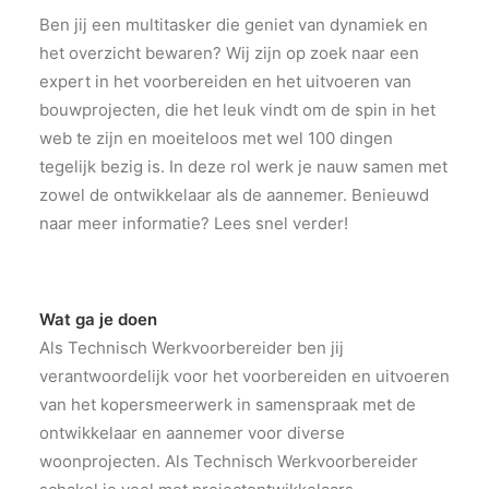
Ben jij een multitasker die geniet van dynamiek en
het overzicht bewaren? Wij zijn op zoek naar een
expert in het voorbereiden en het uitvoeren van
bouwprojecten, die het leuk vindt om de spin in het
web te zijn en moeiteloos met wel 100 dingen
tegelijk bezig is. In deze rol werk je nauw samen met
zowel de ontwikkelaar als de aannemer. Benieuwd
naar meer informatie? Lees snel verder!
Wat ga je doen
Als Technisch Werkvoorbereider ben jij
verantwoordelijk voor het voorbereiden en uitvoeren
van het kopersmeerwerk in samenspraak met de
ontwikkelaar en aannemer voor diverse
woonprojecten. Als Technisch Werkvoorbereider