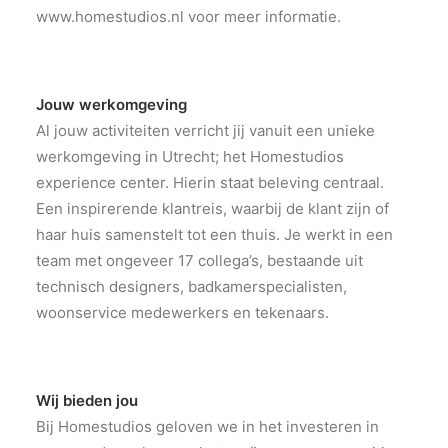
www.homestudios.nl voor meer informatie.
Jouw werkomgeving
Al jouw activiteiten verricht jij vanuit een unieke
werkomgeving in Utrecht; het Homestudios
experience center. Hierin staat beleving centraal.
Een inspirerende klantreis, waarbij de klant zijn of
haar huis samenstelt tot een thuis. Je werkt in een
team met ongeveer 17 collega’s, bestaande uit
technisch designers, badkamerspecialisten,
woonservice medewerkers en tekenaars.
Wij bieden jou
Bij Homestudios geloven we in het investeren in