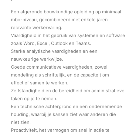
Een afgeronde bouwkundige opleiding op minimaal
mbo-niveau, gecombineerd met enkele jaren
relevante werkervaring.
Vaardigheid in het gebruik van systemen en software
zoals Word, Excel, Outlook en Teams.
Sterke analytische vaardigheden en een
nauwkeurige werkwijze.
Goede communicatieve vaardigheden, zowel
mondeling als schriftelijk, en de capaciteit om
effectief samen te werken.
Zelfstandigheid en de bereidheid om administratieve
taken op je te nemen.
Een technische achtergrond en een ondernemende
houding, waarbij je kansen ziet waar anderen die
niet zien.
Proactiviteit, het vermogen om snel in actie te