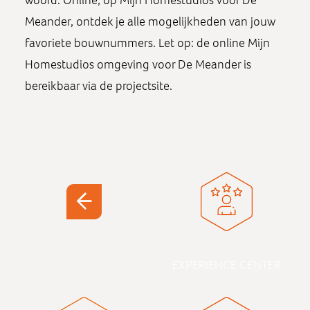
woord. Online, op Mijn Homestudios voor De
Meander, ontdek je alle mogelijkheden van jouw
favoriete bouwnummers. Let op: de online Mijn
Homestudios omgeving voor De Meander is
bereikbaar via de projectsite.
EXPERIENCE CENTER