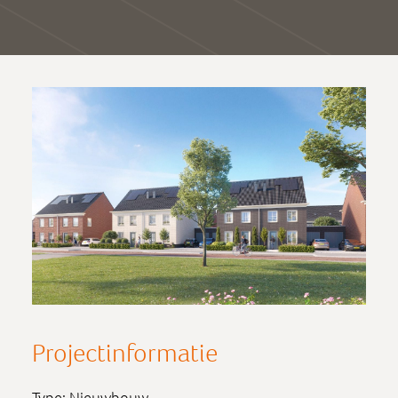
Projectinformatie