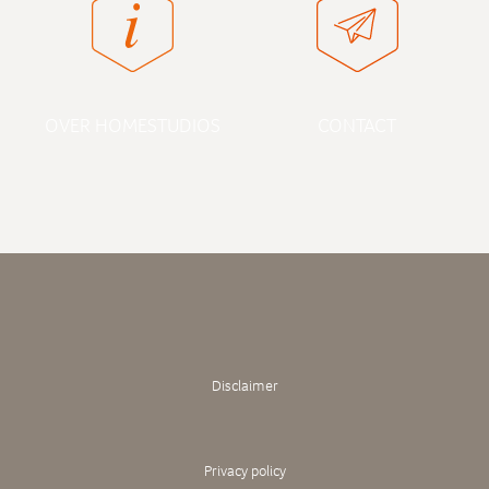
OVER HOMESTUDIOS
CONTACT
Disclaimer
Privacy policy