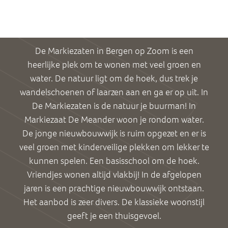
De Markiezaten in Bergen op Zoom is een
heerlijke plek om te wonen met veel groen en
water. De natuur ligt om de hoek, dus trek je
wandelschoenen of laarzen aan en ga er op uit. In
De Markiezaten is de natuur je buurman! In
Markiezaat De Meander woon je rondom water.
De jonge nieuwbouwwijk is ruim opgezet en er is
veel groen met kinderveilige plekken om lekker te
kunnen spelen. Een basisschool om de hoek.
Vriendjes wonen altijd vlakbij! In de afgelopen
jaren is een prachtige nieuwbouwwijk ontstaan.
Het aanbod is zeer divers. De klassieke woonstijl
geeft je een thuisgevoel.