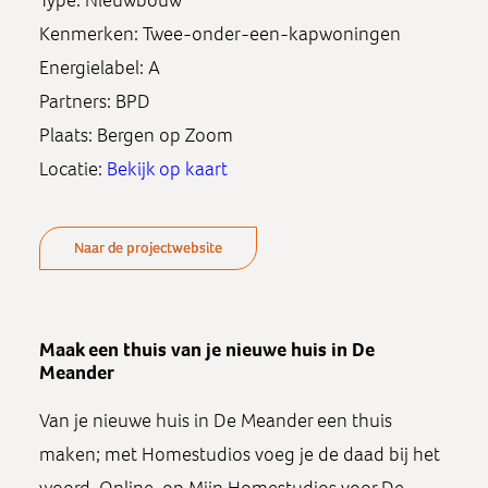
Type: Nieuwbouw
Kenmerken: Twee-onder-een-kapwoningen
Energielabel: A
Partners: BPD
Plaats: Bergen op Zoom
Locatie:
Bekijk op kaart
Naar de projectwebsite
Maak een thuis van je nieuwe huis in De
Meander
Van je nieuwe huis in De Meander een thuis
maken; met Homestudios voeg je de daad bij het