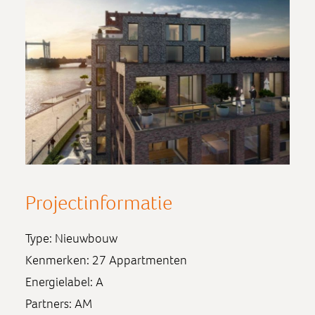
Projectinformatie
Type: Nieuwbouw
Kenmerken: 27 Appartmenten
Energielabel: A
Partners: AM