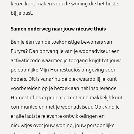
keuze kunt maken voor de woning die het beste
bij je past.
Samen onderweg naar jouw nieuwe thuis
Ben je één van de toekomstige bewoners van
Euryza? Dan ontvang je van je woonadviseur een
activatiecode waarmee je toegang krijgt tot jouw
persoonlijke Mijn Homestudios omgeving voor
kopers. Dit is vanaf nu dé plek waarop jij je kunt
voorbereiden op je bezoek aan het inspirerende
Homestudios experience center en makkelijk kunt
communiceren met je woonadviseur. Ook vind je
er alle laatste relevante ontwikkelingen en
nieuwtjes over jouw woning, jouw persoonlijke