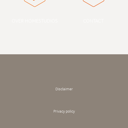
OVER HOMESTUDIOS
CONTACT
Disclaimer
Privacy policy