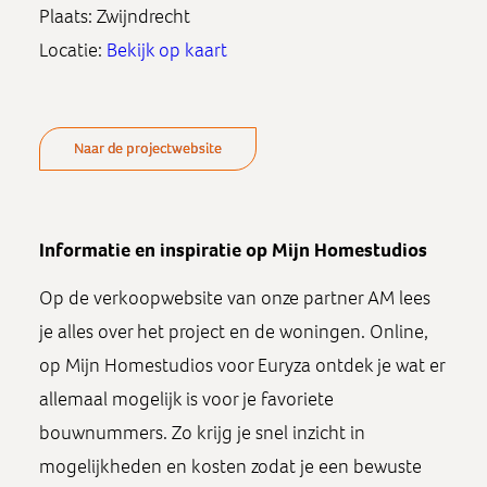
Plaats: Zwijndrecht
Locatie:
Bekijk op kaart
Naar de projectwebsite
Informatie en inspiratie op Mijn Homestudios
Op de verkoopwebsite van onze partner AM lees
je alles over het project en de woningen. Online,
op Mijn Homestudios voor Euryza ontdek je wat er
allemaal mogelijk is voor je favoriete
bouwnummers. Zo krijg je snel inzicht in
mogelijkheden en kosten zodat je een bewuste