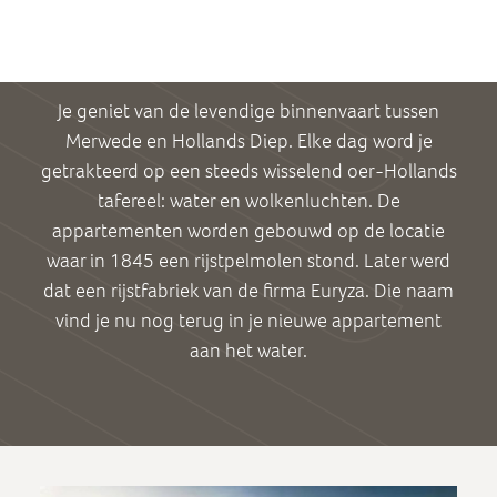
Je geniet van de levendige binnenvaart tussen
Merwede en Hollands Diep. Elke dag word je
getrakteerd op een steeds wisselend oer-Hollands
tafereel: water en wolkenluchten. De
appartementen worden gebouwd op de locatie
waar in 1845 een rijstpelmolen stond. Later werd
dat een rijstfabriek van de firma Euryza. Die naam
vind je nu nog terug in je nieuwe appartement
aan het water.