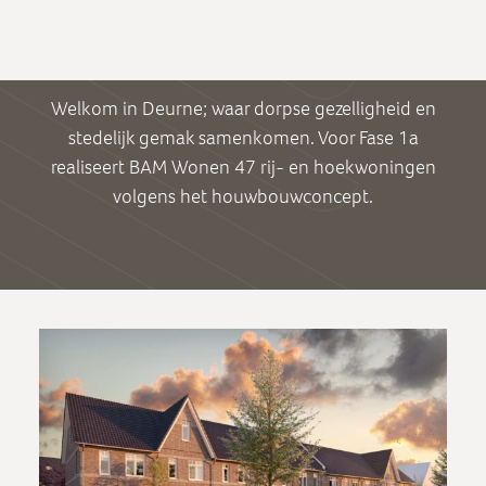
Welkom in Deurne; waar dorpse gezelligheid en
stedelijk gemak samenkomen. Voor Fase 1a
realiseert BAM Wonen 47 rij- en hoekwoningen
volgens het houwbouwconcept.