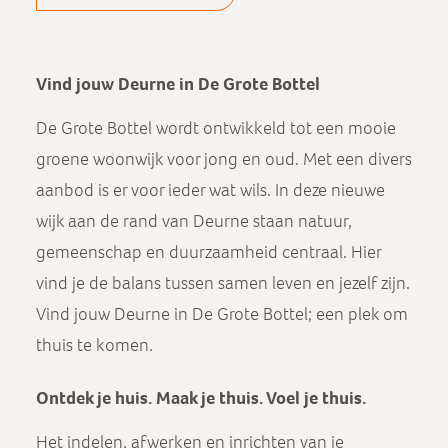
Vind jouw Deurne in De Grote Bottel
De Grote Bottel wordt ontwikkeld tot een mooie
groene woonwijk voor jong en oud. Met een divers
aanbod is er voor ieder wat wils. In deze nieuwe
wijk aan de rand van Deurne staan natuur,
gemeenschap en duurzaamheid centraal. Hier
vind je de balans tussen samen leven en jezelf zijn.
Vind jouw Deurne in De Grote Bottel; een plek om
thuis te komen.
Ontdek je huis. Maak je thuis. Voel je thuis.
Het indelen, afwerken en inrichten van je