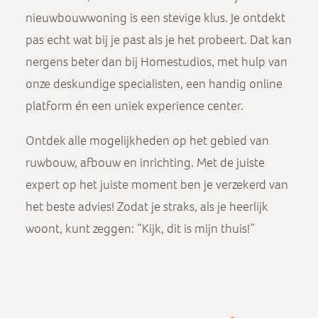
nieuwbouwwoning is een stevige klus. Je ontdekt
pas echt wat bij je past als je het probeert. Dat kan
nergens beter dan bij Homestudios, met hulp van
onze deskundige specialisten, een handig online
platform én een uniek experience center.
Ontdek alle mogelijkheden op het gebied van
ruwbouw, afbouw en inrichting. Met de juiste
expert op het juiste moment ben je verzekerd van
het beste advies! Zodat je straks, als je heerlijk
woont, kunt zeggen: “Kijk, dit is mijn thuis!”