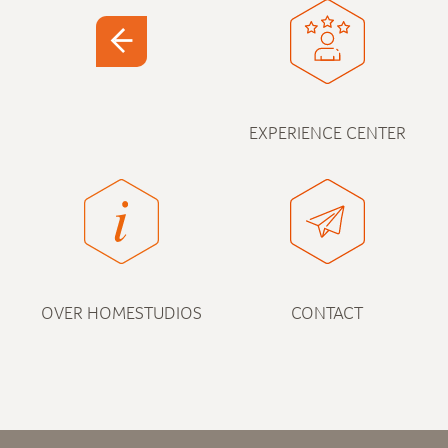
EXPERIENCE CENTER
OVER HOMESTUDIOS
CONTACT