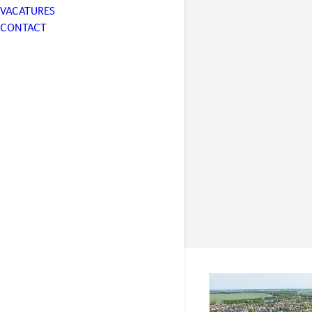
VACATURES
CONTACT