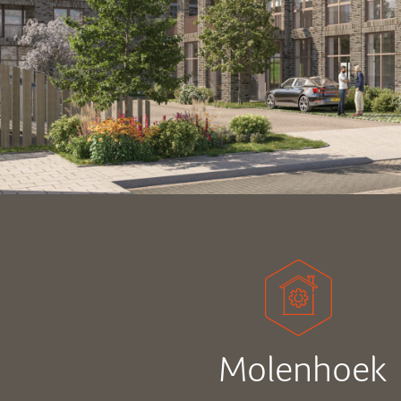
Molenhoek