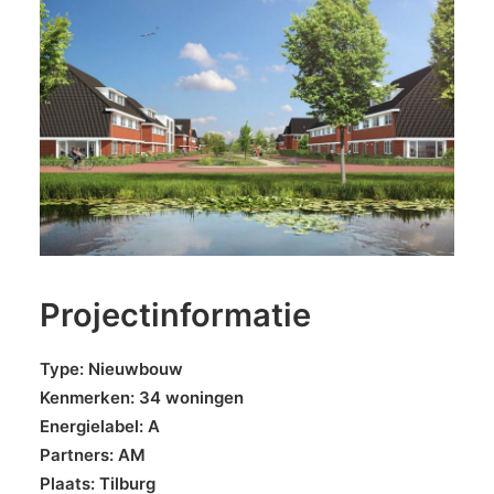
Projectinformatie
Type: Nieuwbouw
Kenmerken: 34 woningen
Energielabel: A
Partners: AM
Plaats: Tilburg