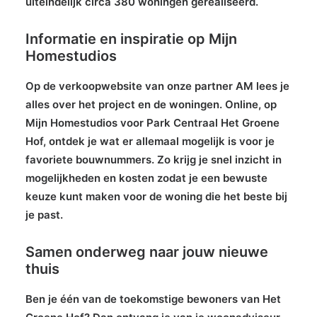
uiteindelijk circa 380 woningen gerealiseerd.
Informatie en inspiratie op Mijn
Homestudios
Op de verkoopwebsite van onze partner AM lees je
alles over het project en de woningen. Online, op
Mijn Homestudios voor Park Centraal Het Groene
Hof, ontdek je wat er allemaal mogelijk is voor je
favoriete bouwnummers. Zo krijg je snel inzicht in
mogelijkheden en kosten zodat je een bewuste
keuze kunt maken voor de woning die het beste bij
je past.
Samen onderweg naar jouw nieuwe
thuis
Ben je één van de toekomstige bewoners van Het