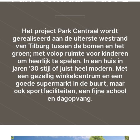
Het project Park Centraal wordt
gerealiseerd aan de uiterste westrand
van Tilburg tussen de bomen en het
groen; met volop ruimte voor kinderen
om heerlijk te spelen. In een huis in
jaren '30 stijl of juist heel modern. Met
een gezellig winkelcentrum en een
goede supermarkt in de buurt, maar
ook sportfaciliteiten, een fijne school
en dagopvang.