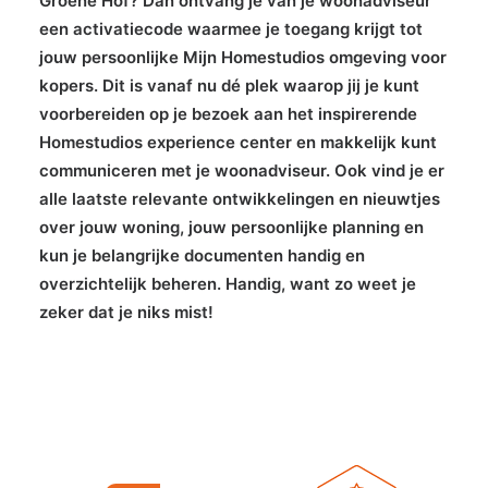
Groene Hof? Dan ontvang je van je woonadviseur
een activatiecode waarmee je toegang krijgt tot
jouw persoonlijke Mijn Homestudios omgeving voor
kopers. Dit is vanaf nu dé plek waarop jij je kunt
voorbereiden op je bezoek aan het inspirerende
Homestudios experience center en makkelijk kunt
communiceren met je woonadviseur. Ook vind je er
alle laatste relevante ontwikkelingen en nieuwtjes
over jouw woning, jouw persoonlijke planning en
kun je belangrijke documenten handig en
overzichtelijk beheren. Handig, want zo weet je
zeker dat je niks mist!