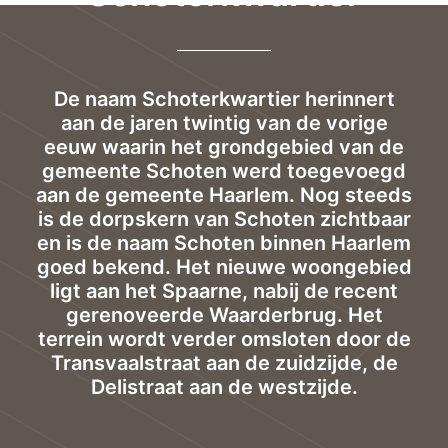
De naam Schoterkwartier herinnert
aan de jaren twintig van de vorige
eeuw waarin het grondgebied van de
gemeente Schoten werd toegevoegd
aan de gemeente Haarlem. Nog steeds
is de dorpskern van Schoten zichtbaar
en is de naam Schoten binnen Haarlem
goed bekend. Het nieuwe woongebied
ligt aan het Spaarne, nabij de recent
gerenoveerde Waarderbrug. Het
terrein wordt verder omsloten door de
Transvaalstraat aan de zuidzijde, de
Delistraat aan de westzijde.