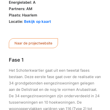
Energielabel: A
Partners: AM
Plaats: Haarlem
Locatie:
Bekijk op kaart
Naar de projectwebsite
Fase 1
Het Schoterkwartier gaat uit een tweetal fases
bestaan. Deze eerste fase gaat over de realisatie van
34 grondgebonden eengezinswoningen gelegen
aan de Delistraat en de nog te vormen Arubastraat.
De 34 eengezinswoningen zijn onderverdeeld in 24
tussenwoningen en 10 hoekwoningen. De
woonoppervlakken variëren van 116 (Type 2) tot