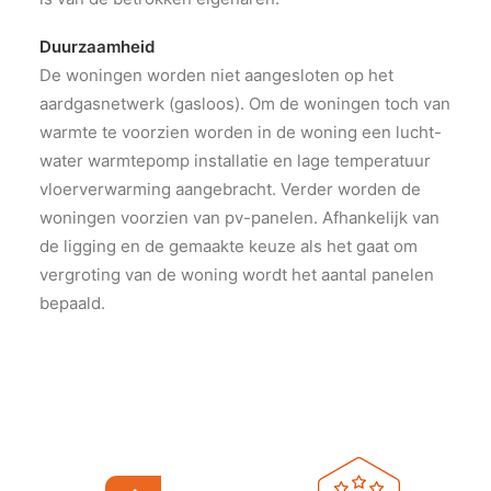
Duurzaamheid
De woningen worden niet aangesloten op het
aardgasnetwerk (gasloos). Om de woningen toch van
warmte te voorzien worden in de woning een lucht-
water warmtepomp installatie en lage temperatuur
vloerverwarming aangebracht. Verder worden de
woningen voorzien van pv-panelen. Afhankelijk van
de ligging en de gemaakte keuze als het gaat om
vergroting van de woning wordt het aantal panelen
bepaald.