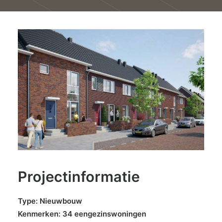
Projectinformatie
Type: Nieuwbouw
Kenmerken: 34 eengezinswoningen