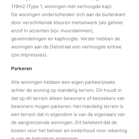
119m2 (Type 1, woningen met verhoogde kap).
De woningen onderscheiden zich aan de buitenkant
door verschillende kleuren metselwerk (als geheel
en/of in accenten bijv. muurdammen),
gevelindelingen en kaphoogte. Verder hebben de
woningen aan de Delistraat een verhoogde entree
(zie impressies).
Parkeren
Alle woningen hebben een eigen parkeerplaats
achter de woning op mandelig terrein. Dit houdt in
dat op dit terrein alleen bewoners of bezoekers van
bewoners mogen parkeren. Het mandelig terrein is
een terrein dat in eigendom is van de eigenaars van
de aangrenzende woningen. Dit betekent dat de
kosten voor het beheer en onderhoud voor rekening
is van de betrokken eigenaren.