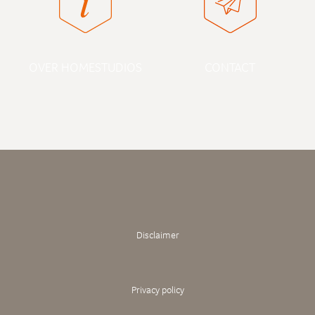
OVER HOMESTUDIOS
CONTACT
Disclaimer
Privacy policy