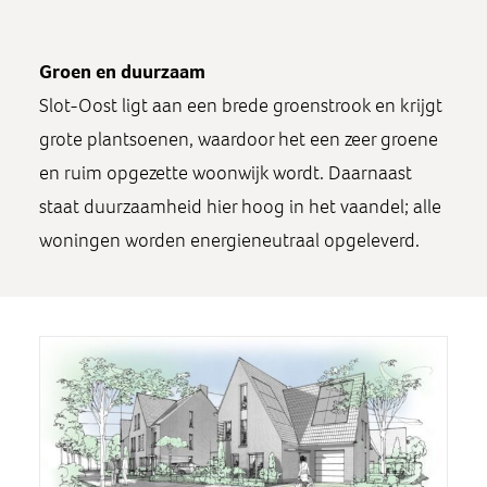
Groen en duurzaam
Slot-Oost ligt aan een brede groenstrook en krijgt
grote plantsoenen, waardoor het een zeer groene
en ruim opgezette woonwijk wordt. Daarnaast
staat duurzaamheid hier hoog in het vaandel; alle
woningen worden energieneutraal opgeleverd.