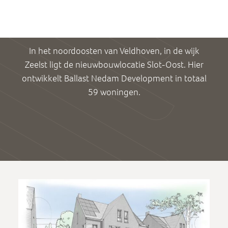
In het noordoosten van Veldhoven, in de wijk
Zeelst ligt de nieuwbouwlocatie Slot-Oost. Hier
ontwikkelt Ballast Nedam Development in totaal
59 woningen.