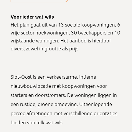
Voor ieder wat wils
Het plan gaat uit van 13 sociale koopwoningen, 6
vrije sector hoekwoningen, 30 tweekappers en 10
vrijstaande woningen. Het aanbod is hierdoor
divers, zowel in grootte als prijs.
Slot-Oost is een verkeersarme, intieme
nieuwbouwlocatie met koopwoningen voor
starters en doorstromers. De woningen liggen in
een rustige, groene omgeving. Uiteenlopende
perceelafmetingen met verschillende oriëntaties
bieden voor elk wat wils.