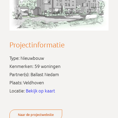
Projectinformatie
Type: Nieuwbouw
Kenmerken: 59 woningen
Partner(s): Ballast Nedam
Plaats: Veldhoven
Locatie:
Bekijk op kaart
Naar de projectwebsite