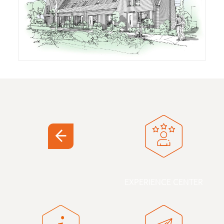
EXPERIENCE CENTER