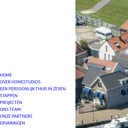
HOME
OVER HOMESTUDIOS
EEN PERSOONLIJK THUIS IN ZEVEN
STAPPEN
PROJECTEN
ONS TEAM
ONZE PARTNERS
ERVARINGEN