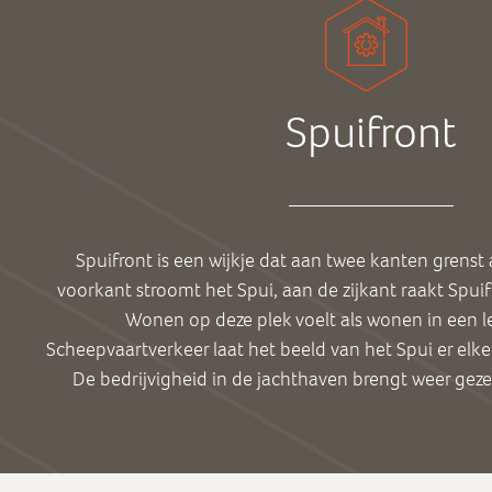
Spuifront
Spuifront is een wijkje dat aan twee kanten grenst
voorkant stroomt het Spui, aan de zijkant raakt Spui
Wonen op deze plek voelt als wonen in een le
Scheepvaartverkeer laat het beeld van het Spui er elke
De bedrijvigheid in de jachthaven brengt weer geze