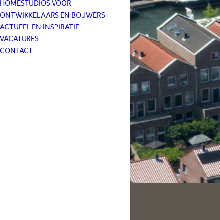
HOMESTUDIOS VOOR
ONTWIKKELAARS EN BOUWERS
ACTUEEL EN INSPIRATIE
VACATURES
CONTACT