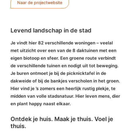
Naar de projectwebsite
Levend landschap in de stad
Je vindt hier 82 verschillende woningen – veelal
met uitzicht over een van de 8 daktuinen met een
eigen biotoop en sfeer. Een groene route verbindt
de verschillende tuinen en nodigt uit tot beweging.
Je buren ontmoet je bij de picknicktafel in de
dakweide of bij de bankjes verscholen in het groen.
Hier vind je ’s zomers een heerlijk rustig plekje, te
midden van volle stadsnatuur. Hier leven mens, dier
en plant happy naast elkaar.
Ontdek je huis. Maak je thuis. Voel je
thuis.