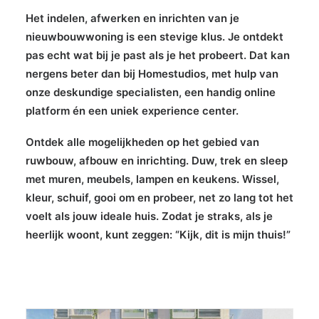
Het indelen, afwerken en inrichten van je
nieuwbouwwoning is een stevige klus. Je ontdekt
pas echt wat bij je past als je het probeert. Dat kan
nergens beter dan bij Homestudios, met hulp van
onze deskundige specialisten, een handig online
platform én een uniek experience center.
Ontdek alle mogelijkheden op het gebied van
ruwbouw, afbouw en inrichting. Duw, trek en sleep
met muren, meubels, lampen en keukens. Wissel,
kleur, schuif, gooi om en probeer, net zo lang tot het
voelt als jouw ideale huis. Zodat je straks, als je
heerlijk woont, kunt zeggen: “Kijk, dit is mijn thuis!”