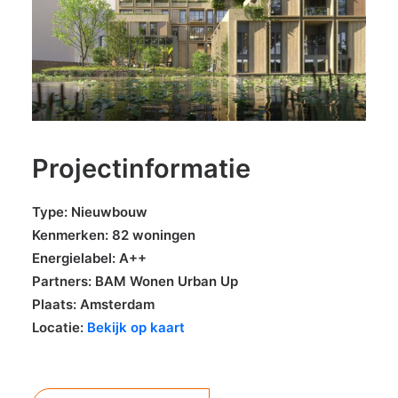
Projectinformatie
Type: Nieuwbouw
Kenmerken: 82 woningen
Energielabel: A++
Partners: BAM Wonen Urban Up
Plaats: Amsterdam
Locatie:
Bekijk op kaart