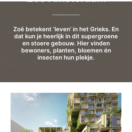
Zoë betekent ‘leven’ in het Grieks. En
dat kun je heerlijk in dit supergroene
en stoere gebouw. Hier vinden
bewoners, planten, bloemen én
insecten hun plekje.