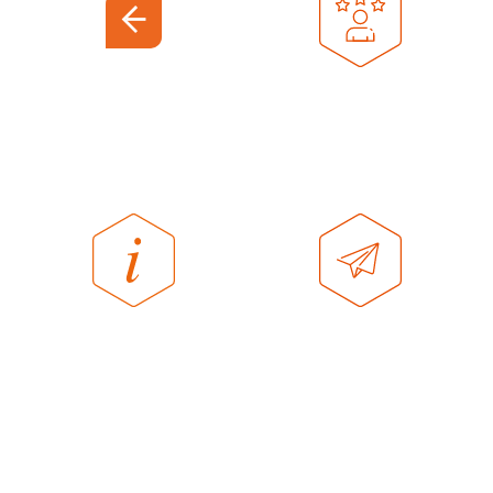
EXPERIENCE
CENTER
OVER
CONTACT
HOMESTUDIOS