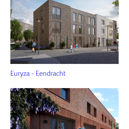
Euryza - Eendracht