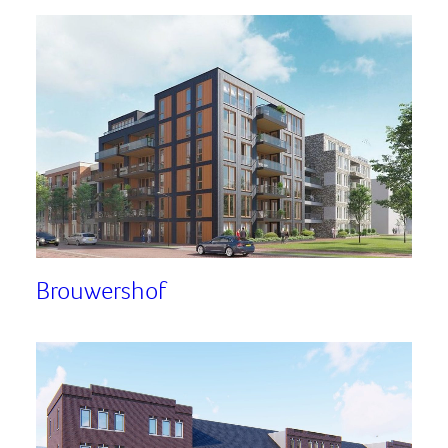
Brouwershof