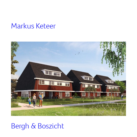
Markus Keteer
Bergh & Boszicht