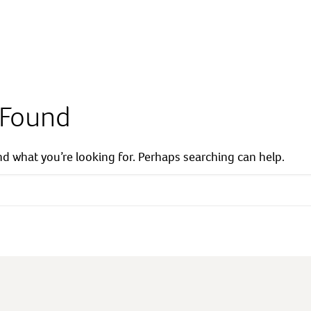
 Found
ind what you’re looking for. Perhaps searching can help.